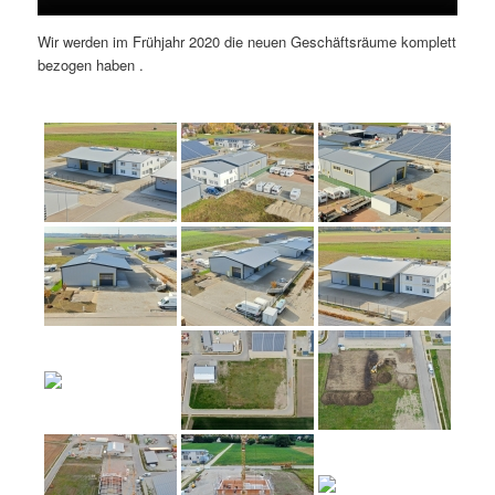
Wir werden im Frühjahr 2020 die neuen Geschäftsräume komplett
bezogen haben .